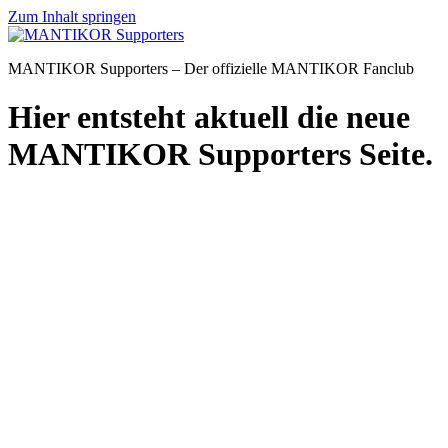
Zum Inhalt springen
MANTIKOR Supporters – Der offizielle MANTIKOR Fanclub
Hier entsteht aktuell die neue
MANTIKOR Supporters Seite.
Datenschutz
|
Impressum